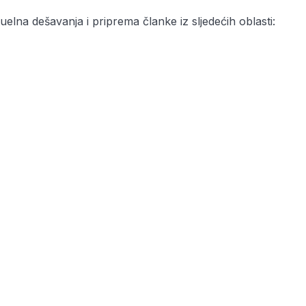
tuelna dešavanja i priprema članke iz sljedećih oblasti: